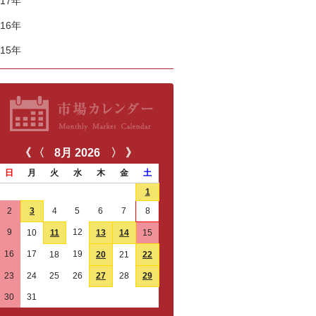
017年
016年
015年
《
〈
8月
2026
〉
》
日
月
火
水
木
金
土
26
27
28
29
30
31
1
2
3
4
5
6
7
8
9
12
10
11
13
14
15
16
17
19
18
20
21
22
23
24
25
26
27
28
29
30
31
1
2
3
4
5