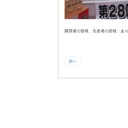
購買者の皆様、生産者の皆様、あ
前へ