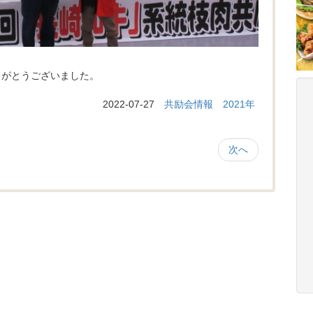
りがとうございました。
2022-07-27
共励会情報
2021年
次へ