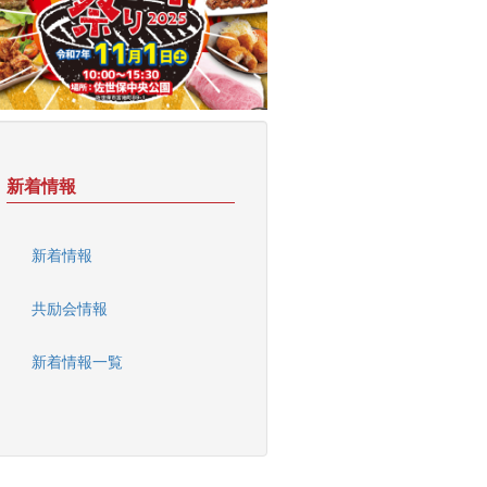
新着情報
新着情報
共励会情報
新着情報一覧