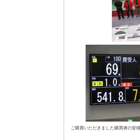
ご購買いただきました購買者の皆