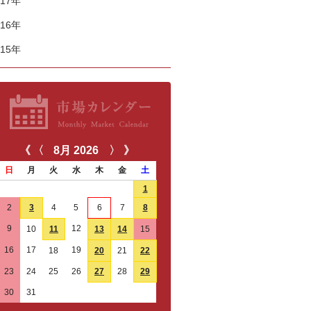
017年
016年
015年
《
〈
8月
2026
〉
》
日
月
火
水
木
金
土
26
27
28
29
30
31
1
2
3
4
5
6
7
8
9
12
10
11
13
14
15
16
17
19
18
20
21
22
23
24
25
26
27
28
29
30
31
1
2
3
4
5