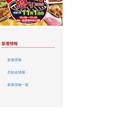
新着情報
新着情報
共励会情報
新着情報一覧