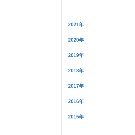
2021年
2020年
2019年
2018年
2017年
2016年
2015年