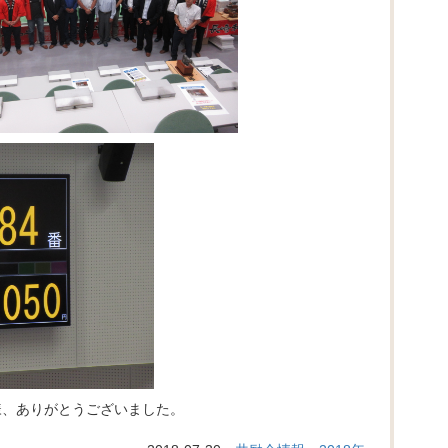
様、ありがとうございました。