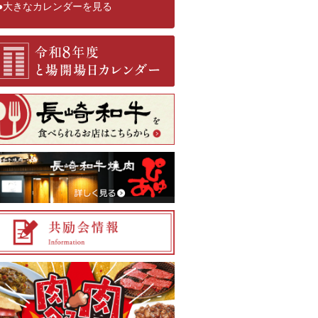
●大きなカレンダーを見る