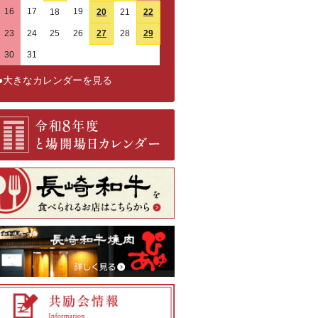
16
17
19
18
20
21
22
23
24
25
26
27
28
29
30
31
1
2
3
4
5
●大きなカレンダーを見る