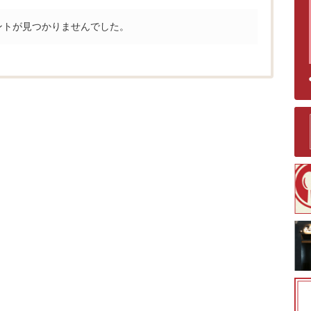
ントが見つかりませんでした。